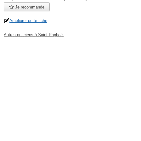
Je recommande
Améliorer cette fiche
Autres opticiens à Saint-Raphaël