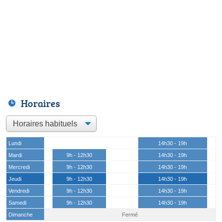
Horaires
Lundi
14h30 - 19h
Mardi
9h - 12h30
14h30 - 19h
Mercredi
9h - 12h30
14h30 - 19h
Jeudi
9h - 12h30
14h30 - 19h
Vendredi
9h - 12h30
14h30 - 19h
Samedi
9h - 12h30
14h30 - 19h
Dimanche
Fermé