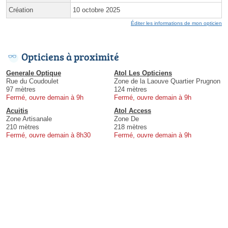
Création
10 octobre 2025
Éditer les informations de mon opticien
Opticiens à proximité
Generale Optique
Atol Les Opticiens
Rue du Coudoulet
Zone de la Laouve Quartier Prugnon
97 mètres
124 mètres
Fermé, ouvre demain à 9h
Fermé, ouvre demain à 9h
Acuitis
Atol Access
Zone Artisanale
Zone De
210 mètres
218 mètres
Fermé, ouvre demain à 8h30
Fermé, ouvre demain à 9h