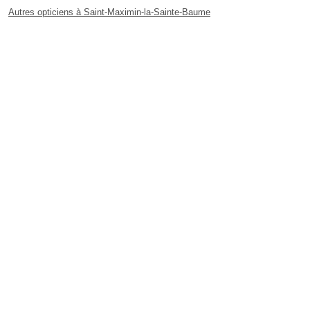
Autres opticiens à Saint-Maximin-la-Sainte-Baume