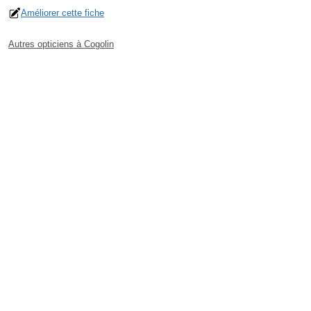
Améliorer cette fiche
Autres opticiens à Cogolin