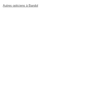
Autres opticiens à Bandol