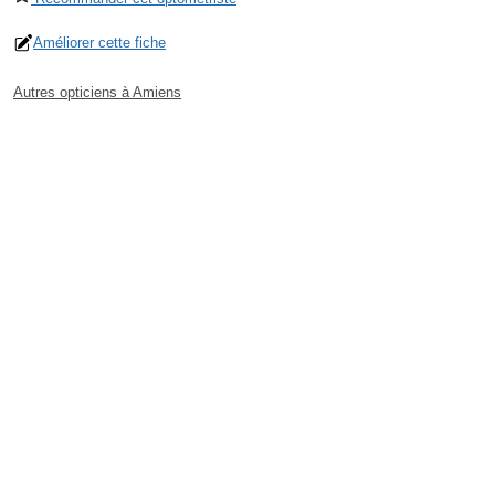
Améliorer cette fiche
Autres opticiens à Amiens