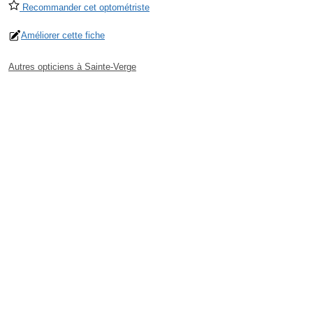
Recommander cet optométriste
Améliorer cette fiche
Autres opticiens à Sainte-Verge