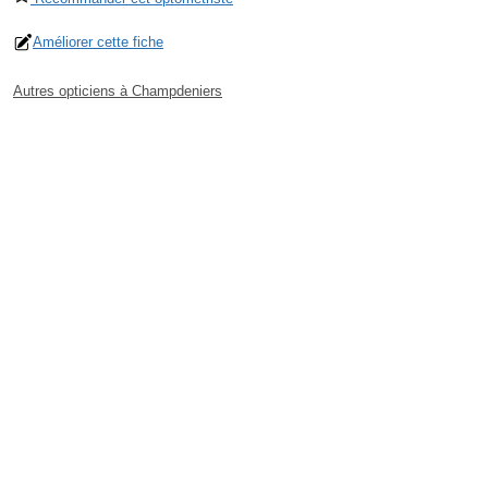
Améliorer cette fiche
Autres opticiens à Champdeniers