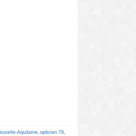
ouvelle-Aquitaine
,
opticien 79
,