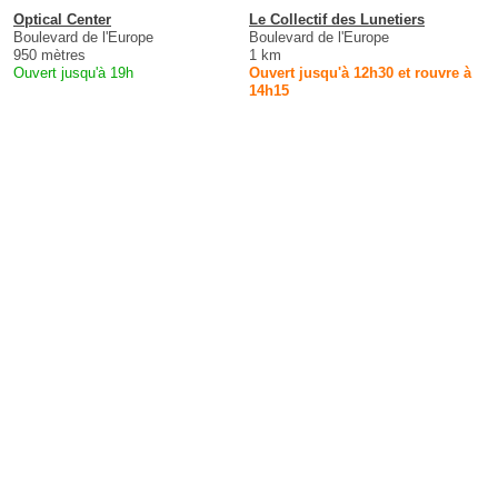
Optical Center
Le Collectif des Lunetiers
Boulevard de l'Europe
Boulevard de l'Europe
950 mètres
1 km
Ouvert jusqu'à 19h
Ouvert jusqu'à 12h30 et rouvre à
14h15