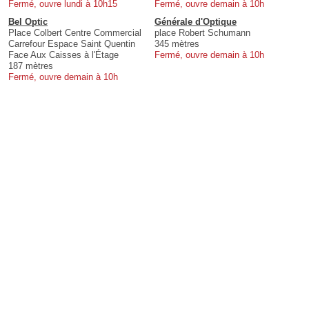
Fermé, ouvre lundi à 10h15
Fermé, ouvre demain à 10h
Bel Optic
Générale d'Optique
Place Colbert Centre Commercial
place Robert Schumann
Carrefour Espace Saint Quentin
345 mètres
Face Aux Caisses à l'Étage
Fermé, ouvre demain à 10h
187 mètres
Fermé, ouvre demain à 10h