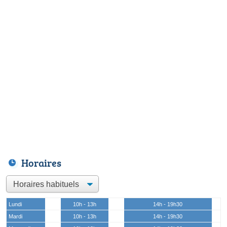
Horaires
Lundi
10h - 13h
14h - 19h30
Mardi
10h - 13h
14h - 19h30