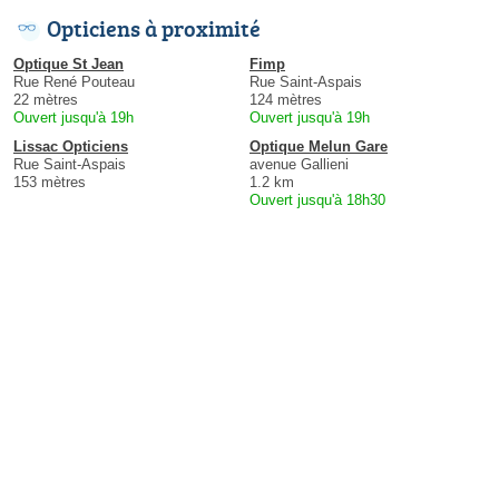
Opticiens à proximité
Optique St Jean
Fimp
Rue René Pouteau
Rue Saint-Aspais
22 mètres
124 mètres
Ouvert jusqu'à 19h
Ouvert jusqu'à 19h
Lissac Opticiens
Optique Melun Gare
Rue Saint-Aspais
avenue Gallieni
153 mètres
1.2 km
Ouvert jusqu'à 18h30