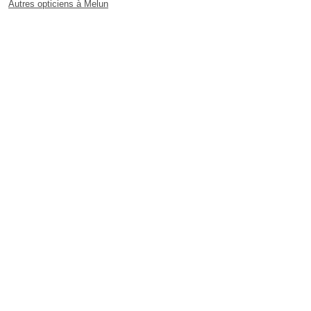
Autres opticiens à Melun