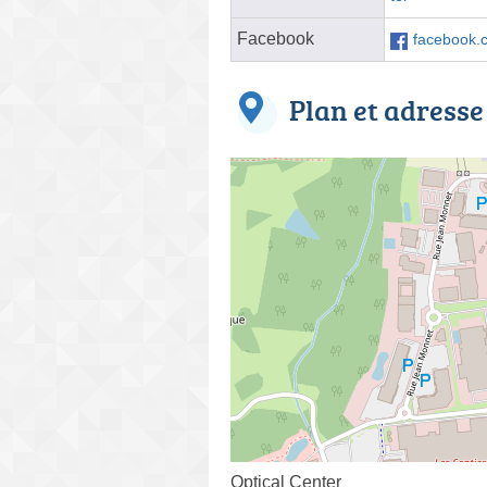
Facebook
facebook.c
Plan et adresse
Optical Center