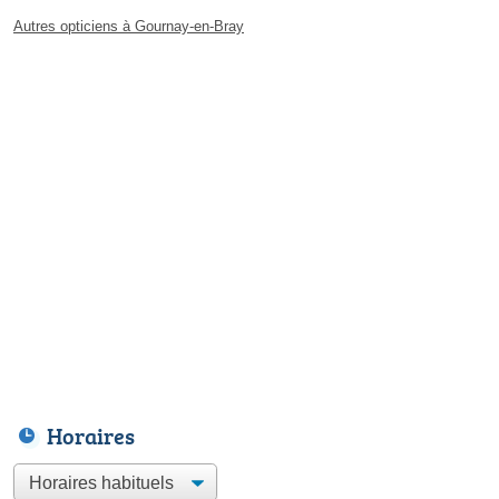
Autres opticiens à Gournay-en-Bray
Horaires