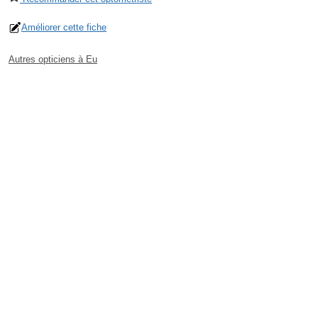
Améliorer cette fiche
Autres opticiens à Eu