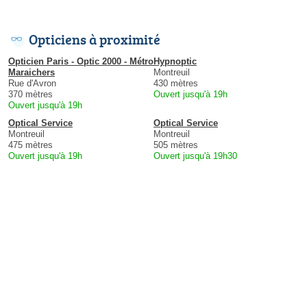
Opticiens à proximité
Opticien Paris - Optic 2000 - Métro
Hypnoptic
Maraichers
Montreuil
Rue d'Avron
430 mètres
370 mètres
Ouvert jusqu'à 19h
Ouvert jusqu'à 19h
Optical Service
Optical Service
Montreuil
Montreuil
475 mètres
505 mètres
Ouvert jusqu'à 19h
Ouvert jusqu'à 19h30