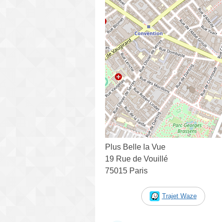
Plus Belle la Vue
19 Rue de Vouillé
75015 Paris
Trajet Waze