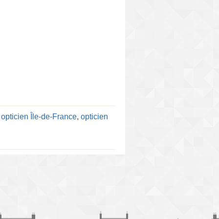
:
opticien Île-de-France
,
opticien