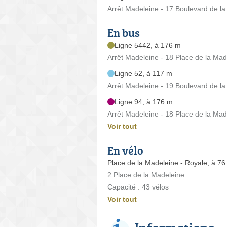
Arrêt Madeleine - 17 Boulevard de l
En bus
Ligne 5442, à 176 m
Arrêt Madeleine - 18 Place de la Mad
Ligne 52, à 117 m
Arrêt Madeleine - 19 Boulevard de l
Ligne 94, à 176 m
Arrêt Madeleine - 18 Place de la Mad
Voir tout
En vélo
Place de la Madeleine - Royale, à 76
2 Place de la Madeleine
Capacité : 43 vélos
Voir tout