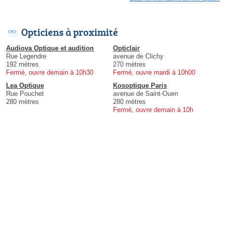
Opticiens à proximité
Audiova Optique et audition
Opticlair
Rue Legendre
avenue de Clichy
192 mètres
270 mètres
Fermé, ouvre demain à 10h30
Fermé, ouvre mardi à 10h00
Lea Optique
Kosoptique Paris
Rue Pouchet
avenue de Saint-Ouen
280 mètres
280 mètres
Fermé, ouvre demain à 10h