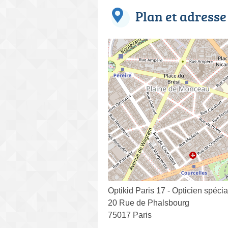
Plan et adresse
Optikid Paris 17 - Opticien spécia
20 Rue de Phalsbourg
75017 Paris