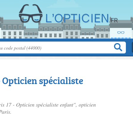
- Opticien spécialiste
is 17 - Opticien spécialiste enfant", opticien
Paris.