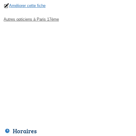
Améliorer cette fiche
Autres opticiens à Paris 17ème
Horaires