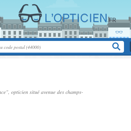
ce", opticien situé
avenue des champs-