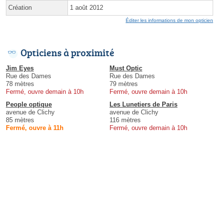
Création
1 août 2012
Éditer les informations de mon opticien
Opticiens à proximité
Jim Eyes
Must Optic
Rue des Dames
Rue des Dames
78 mètres
79 mètres
Fermé, ouvre demain à 10h
Fermé, ouvre demain à 10h
People optique
Les Lunetiers de Paris
avenue de Clichy
avenue de Clichy
85 mètres
116 mètres
Fermé, ouvre à 11h
Fermé, ouvre demain à 10h