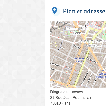
Plan et adresse
Dingue de Lunettes
21 Rue Jean Poulmarch
75010 Paris