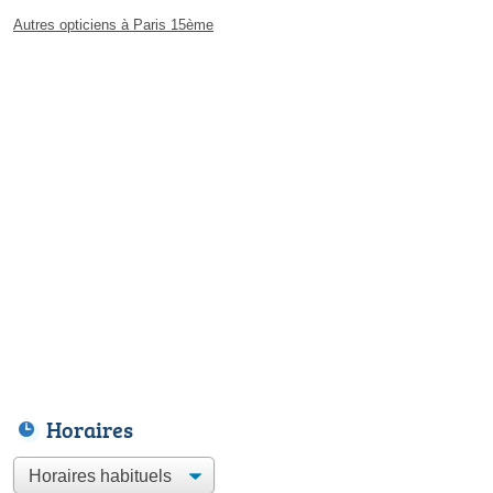
Autres opticiens à Paris 15ème
Horaires