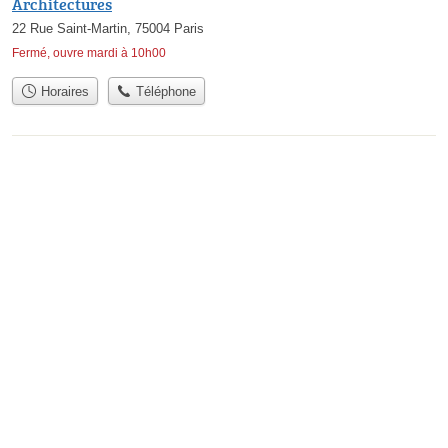
Architectures
22 Rue Saint-Martin, 75004 Paris
Fermé, ouvre mardi à 10h00
Horaires
Téléphone