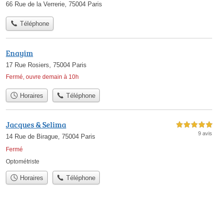
66 Rue de la Verrerie, 75004 Paris
Téléphone
Enayim
17 Rue Rosiers, 75004 Paris
Fermé, ouvre demain à 10h
Horaires
Téléphone
Jacques & Selima
5,0 étoiles sur 5
9 avis
14 Rue de Birague, 75004 Paris
Fermé
Optométriste
Horaires
Téléphone