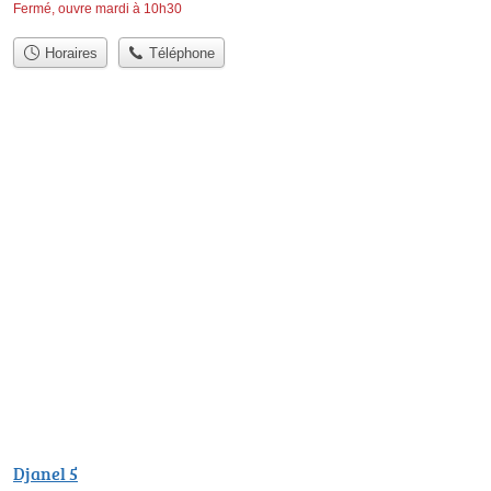
Fermé, ouvre mardi à 10h30
Horaires
Téléphone
Djanel 5