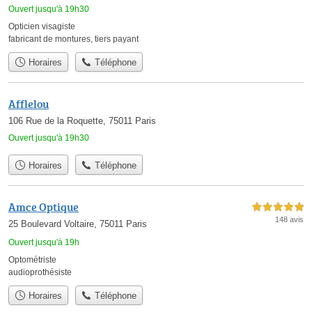
Ouvert jusqu'à 19h30
Opticien visagiste
fabricant de montures
,
tiers payant
Horaires
Téléphone
Afflelou
106 Rue de la Roquette, 75011 Paris
Ouvert jusqu'à 19h30
Horaires
Téléphone
Amce Optique
5,0 étoiles sur 5
148 avis
25 Boulevard Voltaire, 75011 Paris
Ouvert jusqu'à 19h
Optométriste
audioprothésiste
Horaires
Téléphone