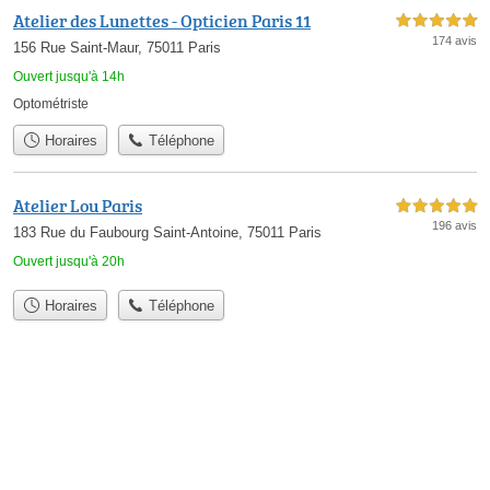
Atelier des Lunettes - Opticien Paris 11
5,0 étoiles sur 5
174 avis
156 Rue Saint-Maur, 75011 Paris
Ouvert jusqu'à 14h
Optométriste
Horaires
Téléphone
Atelier Lou Paris
5,0 étoiles sur 5
196 avis
183 Rue du Faubourg Saint-Antoine, 75011 Paris
Ouvert jusqu'à 20h
Horaires
Téléphone