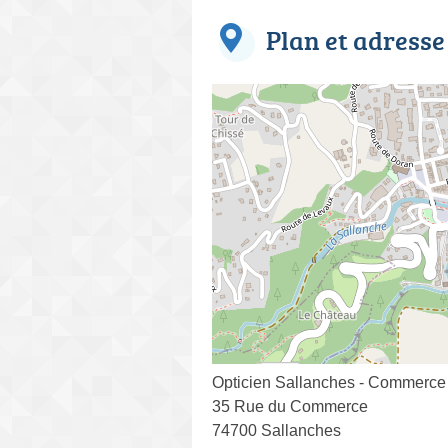
Plan et adresse
Opticien Sallanches - Commerce 
35 Rue du Commerce
74700 Sallanches