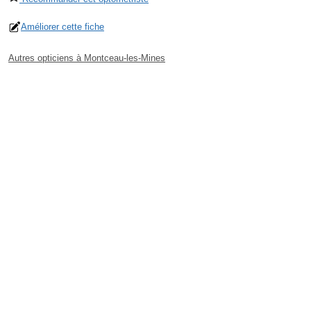
Améliorer cette fiche
Autres opticiens à Montceau-les-Mines