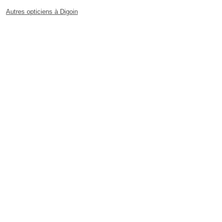
Autres opticiens à Digoin