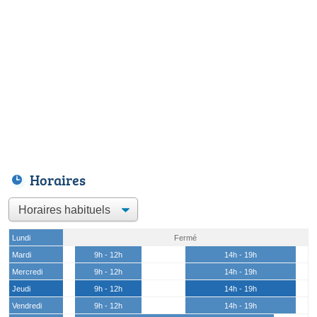
Horaires
Lundi
Fermé
Mardi
9h - 12h
14h - 19h
Mercredi
9h - 12h
14h - 19h
Jeudi
9h - 12h
14h - 19h
Vendredi
9h - 12h
14h - 19h