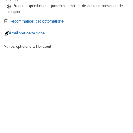
Produits spécifiques :
jumelles, lentilles de couleur, masques de
plongée
Recommander cet optométriste
Améliorer cette fiche
Autres opticiens à Héricourt