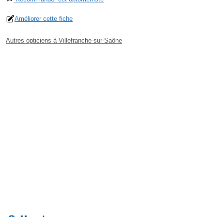
Améliorer cette fiche
Autres opticiens à Villefranche-sur-Saône