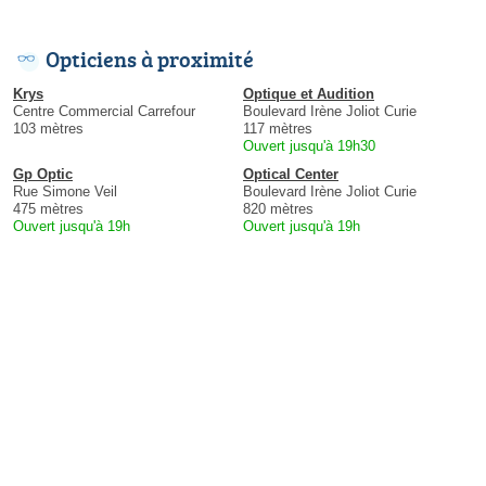
Opticiens à proximité
Krys
Optique et Audition
Centre Commercial Carrefour
Boulevard Irène Joliot Curie
103 mètres
117 mètres
Ouvert jusqu'à 19h30
Gp Optic
Optical Center
Rue Simone Veil
Boulevard Irène Joliot Curie
475 mètres
820 mètres
Ouvert jusqu'à 19h
Ouvert jusqu'à 19h