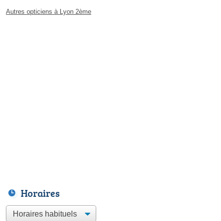
Autres opticiens à Lyon 2ème
Horaires