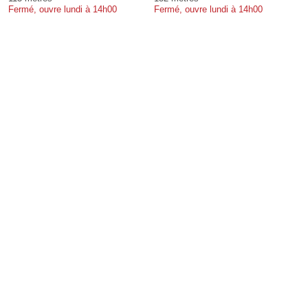
Fermé, ouvre lundi à 14h00
Fermé, ouvre lundi à 14h00