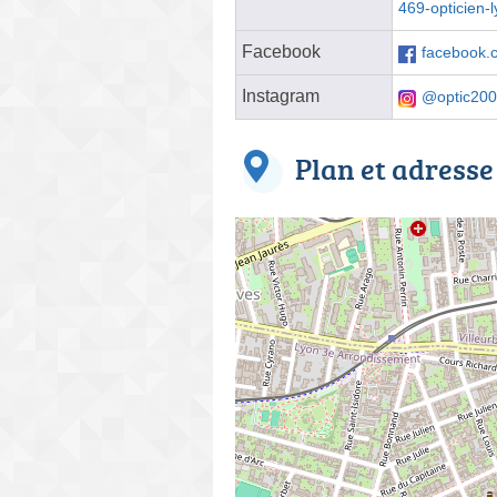
469-opticien-
Facebook
facebook.
Instagram
@optic2000
Plan et adresse