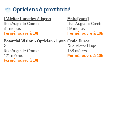
Opticiens à proximité
L'Atelier Lunettes à façon
Entre[vues]
Rue Auguste Comte
Rue Auguste Comte
81 mètres
89 mètres
Fermé, ouvre à 10h
Fermé, ouvre à 10h
Potentiel Vision - Opticien - Lyon
Optic Duroc
2
Rue Victor Hugo
Rue Auguste Comte
158 mètres
121 mètres
Fermé, ouvre à 10h
Fermé, ouvre à 10h