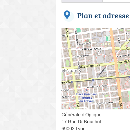
Plan et adresse
Générale d'Optique
17 Rue Dr Bouchut
69003 Lyon