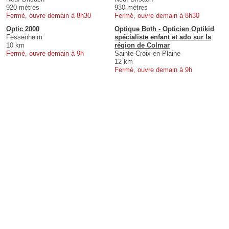
920 mètres
930 mètres
Fermé, ouvre demain à 8h30
Fermé, ouvre demain à 8h30
Optic 2000
Optique Both - Opticien Optikid
Fessenheim
spécialiste enfant et ado sur la
10 km
région de Colmar
Fermé, ouvre demain à 9h
Sainte-Croix-en-Plaine
12 km
Fermé, ouvre demain à 9h