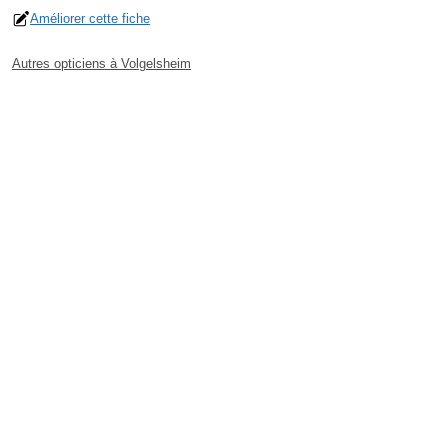
Améliorer cette fiche
Autres opticiens à Volgelsheim