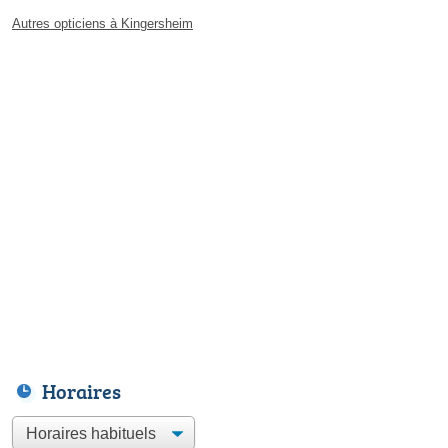
Autres opticiens à Kingersheim
Horaires