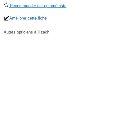
Recommander cet optométriste
Améliorer cette fiche
Autres opticiens à Illzach