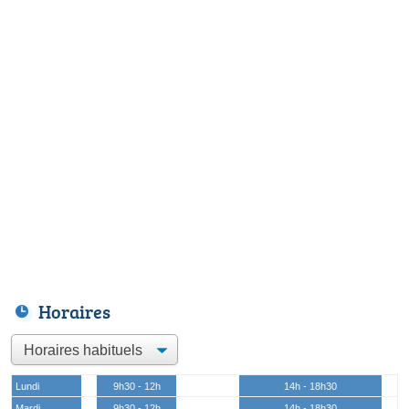
Horaires
Lundi
9h30 - 12h
14h - 18h30
Mardi
9h30 - 12h
14h - 18h30