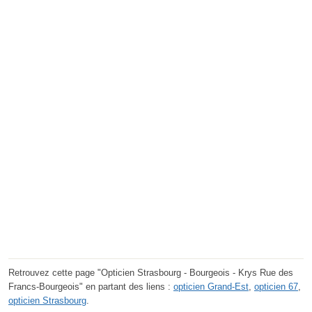
Retrouvez cette page "Opticien Strasbourg - Bourgeois - Krys Rue des
Francs-Bourgeois" en partant des liens :
opticien Grand-Est
,
opticien 67
,
opticien Strasbourg
.