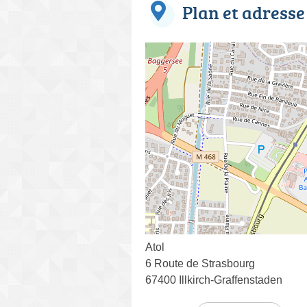
Plan et adresse
Atol
6 Route de Strasbourg
67400 Illkirch-Graffenstaden