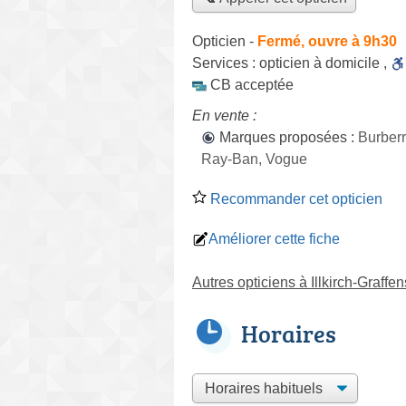
Opticien
-
Fermé, ouvre à 9h30
Services :
opticien à domicile
,
CB acceptée
En vente :
Marques proposées :
Burberr
Ray-Ban, Vogue
Recommander cet opticien
Améliorer cette fiche
Autres opticiens à Illkirch-Graffe
Horaires