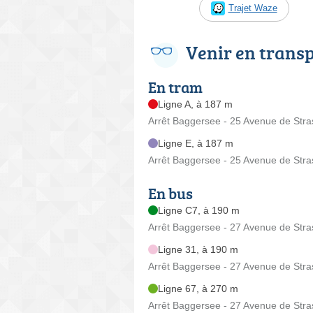
Trajet Waze
Venir en trans
En tram
Ligne A, à 187 m
Arrêt Baggersee - 25 Avenue de Str
Ligne E, à 187 m
Arrêt Baggersee - 25 Avenue de Str
En bus
Ligne C7, à 190 m
Arrêt Baggersee - 27 Avenue de Str
Ligne 31, à 190 m
Arrêt Baggersee - 27 Avenue de Str
Ligne 67, à 270 m
Arrêt Baggersee - 27 Avenue de Str