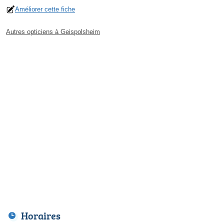
Améliorer cette fiche
Autres opticiens à Geispolsheim
Horaires