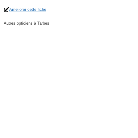
Améliorer cette fiche
Autres opticiens à Tarbes