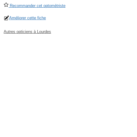
Recommander cet optométriste
Améliorer cette fiche
Autres opticiens à Lourdes