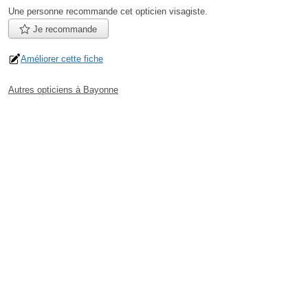
Une personne
recommande
cet opticien visagiste.
Je recommande
Améliorer cette fiche
Autres opticiens à Bayonne