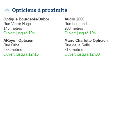
Opticiens à proximité
Optique Bourgeois-Dubor
Audio 2000
Rue Victor Hugo
Rue Lormand
145 mètres
208 mètres
Ouvert jusqu'à 19h
Ouvert jusqu'à 19h
ARoyo l'Opticien
Marie Charlotte Opticien
Rue Orbe
Rue de la Salie
285 mètres
315 mètres
Ouvert jusqu'à 12h15
Ouvert jusqu'à 12h30