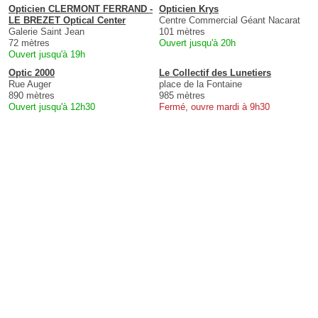
Opticien CLERMONT FERRAND -
Opticien Krys
LE BREZET Optical Center
Centre Commercial Géant Nacarat
Galerie Saint Jean
101 mètres
72 mètres
Ouvert jusqu'à 20h
Ouvert jusqu'à 19h
Optic 2000
Le Collectif des Lunetiers
Rue Auger
place de la Fontaine
890 mètres
985 mètres
Ouvert jusqu'à 12h30
Fermé, ouvre mardi à 9h30