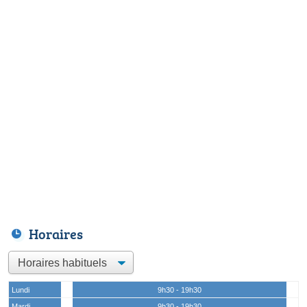
Horaires
Lundi
9h30 - 19h30
Mardi
9h30 - 19h30