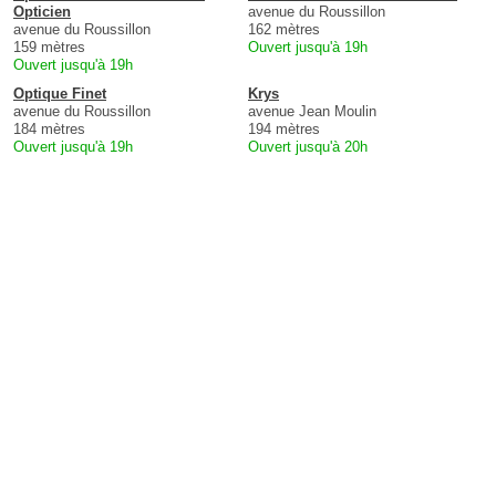
Opticien
avenue du Roussillon
avenue du Roussillon
162 mètres
159 mètres
Ouvert jusqu'à 19h
Ouvert jusqu'à 19h
Optique Finet
Krys
avenue du Roussillon
avenue Jean Moulin
184 mètres
194 mètres
Ouvert jusqu'à 19h
Ouvert jusqu'à 20h