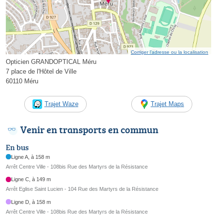
Corriger l’adresse ou la localisation
Opticien GRANDOPTICAL Méru
7 place de l'Hôtel de Ville
60110 Méru
Trajet Waze
Trajet Maps
Venir en transports en commun
En bus
Ligne A, à 158 m
Arrêt Centre Ville - 108bis Rue des Martyrs de la Résistance
Ligne C, à 149 m
Arrêt Eglise Saint Lucien - 104 Rue des Martyrs de la Résistance
Ligne D, à 158 m
Arrêt Centre Ville - 108bis Rue des Martyrs de la Résistance