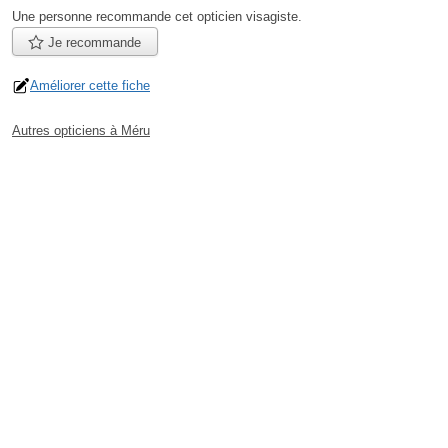
Une personne
recommande
cet opticien visagiste.
Je recommande
Améliorer cette fiche
Autres opticiens à Méru