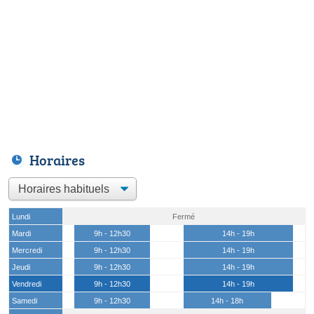
Horaires
Lundi
Fermé
Mardi
9h - 12h30
14h - 19h
Mercredi
9h - 12h30
14h - 19h
Jeudi
9h - 12h30
14h - 19h
Vendredi
9h - 12h30
14h - 19h
Samedi
9h - 12h30
14h - 18h